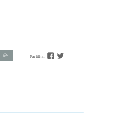
Partilhar