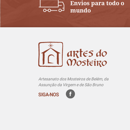
Envios para todo o
mundo
Artesanato dos Mosteiros de Belém, da
Assunção da Virgem e de São Bruno
SIGA-NOS