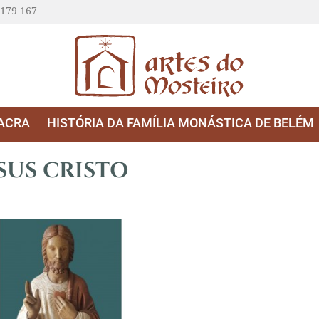
 179 167
ACRA
HISTÓRIA DA FAMÍLIA MONÁSTICA DE BELÉM
SUS CRISTO