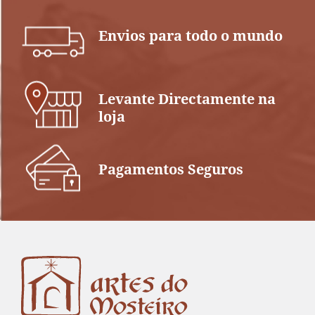
Envios para todo o mundo
Levante Directamente na
loja
Pagamentos Seguros