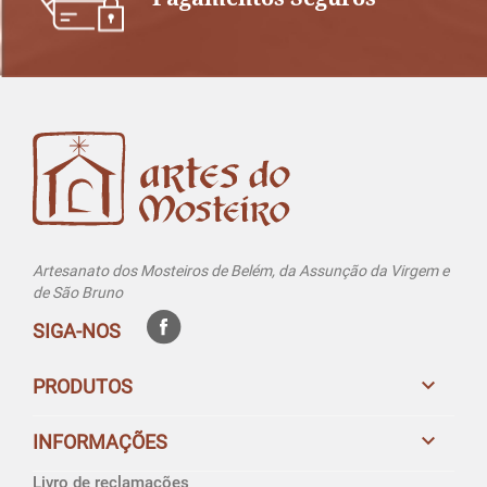
Artesanato dos Mosteiros de Belém, da Assunção da Virgem e
de São Bruno
SIGA-NOS

PRODUTOS

INFORMAÇÕES
Livro de reclamações