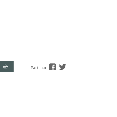
Partilhar