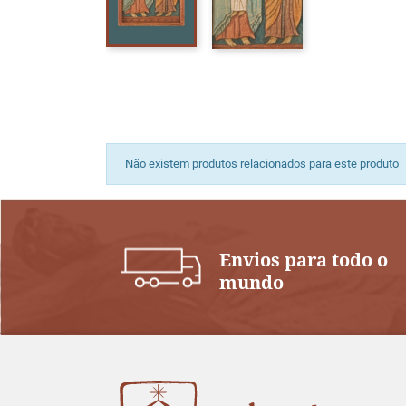
Não existem produtos relacionados para este produto
Envios para todo o
mundo