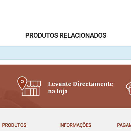
PRODUTOS RELACIONADOS
Levante Directamente
na loja
PRODUTOS
INFORMAÇÕES
PAGA