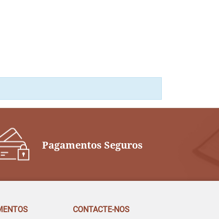
Pagamentos Seguros
MENTOS
CONTACTE-NOS