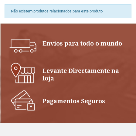
Não existem produtos relacionados para este produto
Envios para todo o mundo
Levante Directamente na
loja
Pagamentos Seguros