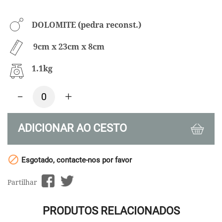
DOLOMITE (pedra reconst.)
9cm x 23cm x 8cm
1.1kg
-
+
ADICIONAR AO CESTO

Esgotado, contacte-nos por favor
Partilhar
PRODUTOS RELACIONADOS