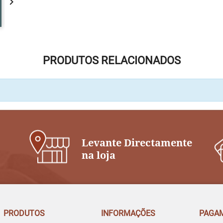

PRODUTOS RELACIONADOS
Levante Directamente
na loja
PRODUTOS
INFORMAÇÕES
PAGA