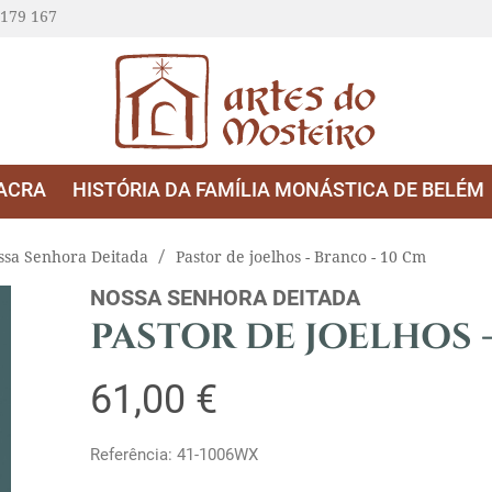
 179 167
ACRA
HISTÓRIA DA FAMÍLIA MONÁSTICA DE BELÉM
ssa Senhora Deitada
Pastor de joelhos - Branco - 10 Cm
NOSSA SENHORA DEITADA
PASTOR DE JOELHOS -
61,00 €
Referência: 41-1006WX