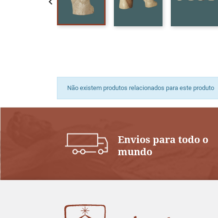

Não existem produtos relacionados para este produto
Envios para todo o
mundo