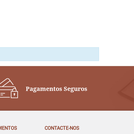
Pagamentos Seguros
MENTOS
CONTACTE-NOS