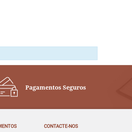
Pagamentos Seguros
MENTOS
CONTACTE-NOS