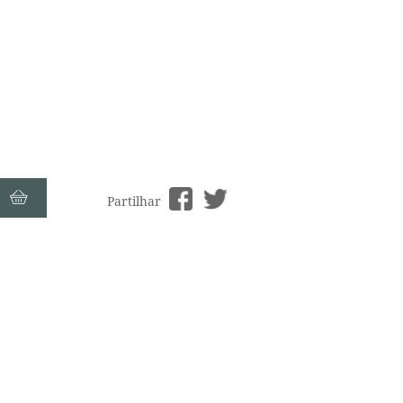
Partilhar