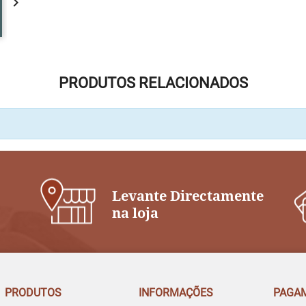

PRODUTOS RELACIONADOS
Levante Directamente
na loja
PRODUTOS
INFORMAÇÕES
PAGA