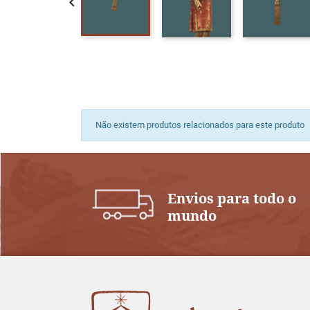

Não existem produtos relacionados para este produto
Envios para todo o
mundo