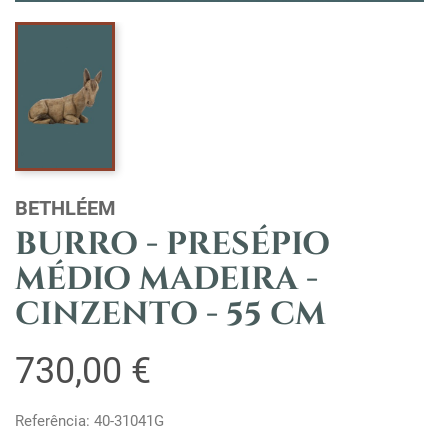
BETHLÉEM
BURRO - PRESÉPIO
MÉDIO MADEIRA -
CINZENTO - 55 CM
730,00 €
Referência: 40-31041G