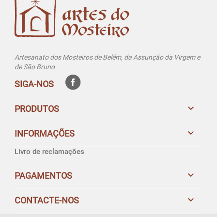
Artesanato dos Mosteiros de Belém, da Assunção da Virgem e
de São Bruno
SIGA-NOS

PRODUTOS

INFORMAÇÕES
Livro de reclamações

PAGAMENTOS

CONTACTE-NOS