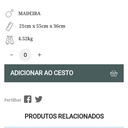
MADEIRA
21cm x 55cm x 36cm
4.52kg
-
+
ADICIONAR AO CESTO
Partilhar
PRODUTOS RELACIONADOS