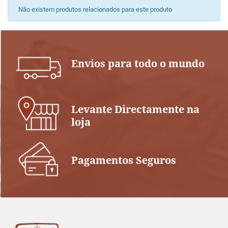
Não existem produtos relacionados para este produto
Envios para todo o mundo
Levante Directamente na
loja
Pagamentos Seguros