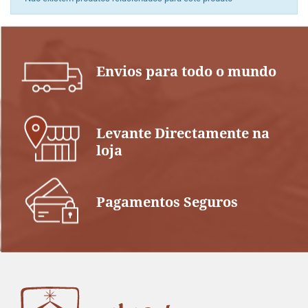
Envios para todo o mundo
Levante Directamente na
loja
Pagamentos Seguros