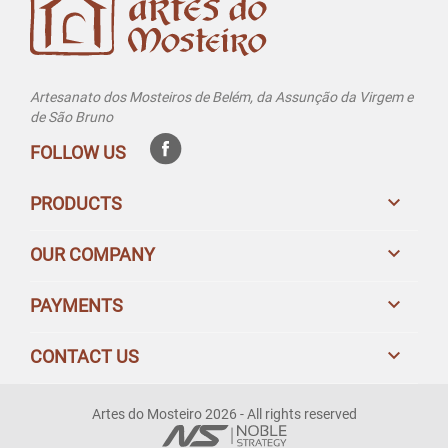
Artesanato dos Mosteiros de Belém, da Assunção da Virgem e
de São Bruno
FOLLOW US

PRODUCTS

OUR COMPANY

PAYMENTS

CONTACT US
Artes do Mosteiro 2026 - All rights reserved