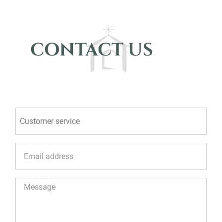
CONTACT US