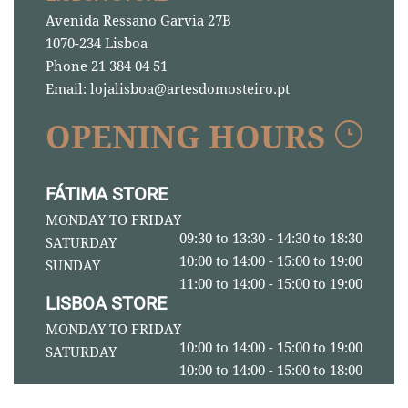
Avenida Ressano Garvia 27B
1070-234 Lisboa
Phone 21 384 04 51
Email: lojalisboa@artesdomosteiro.pt
OPENING HOURS
FÁTIMA STORE
MONDAY TO FRIDAY
09:30 to 13:30 - 14:30 to 18:30
SATURDAY
10:00 to 14:00 - 15:00 to 19:00
SUNDAY
11:00 to 14:00 - 15:00 to 19:00
LISBOA STORE
MONDAY TO FRIDAY
10:00 to 14:00 - 15:00 to 19:00
SATURDAY
10:00 to 14:00 - 15:00 to 18:00