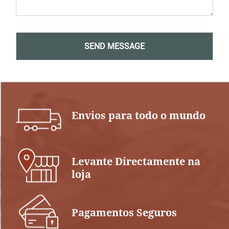
Envios para todo o mundo
Levante Directamente na
loja
Pagamentos Seguros