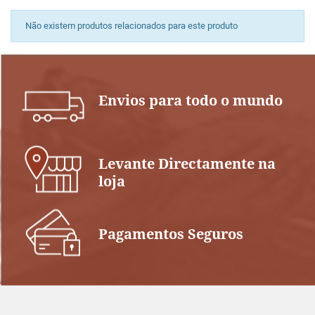
Não existem produtos relacionados para este produto
Envios para todo o mundo
Levante Directamente na
loja
Pagamentos Seguros