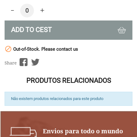
-
+
ADD TO CEST

Out-of-Stock. Please contact us
Share
PRODUTOS RELACIONADOS
Não existem produtos relacionados para este produto
Envios para todo o mundo