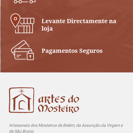
Levante Directamente na
loja
Pagamentos Seguros
Artesanato dos Mosteiros de Belém, da Assunção da Virgem e
de São Bruno