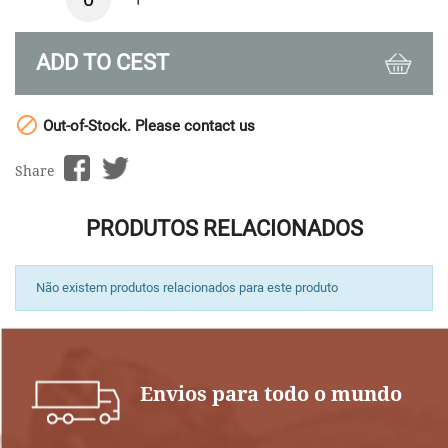
ADD TO CEST

Out-of-Stock. Please contact us
Share
PRODUTOS RELACIONADOS
Não existem produtos relacionados para este produto
Envios para todo o mundo