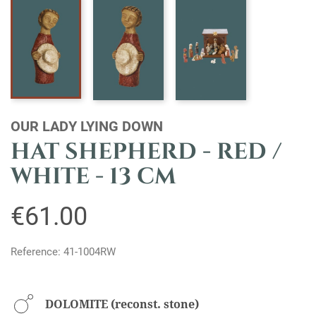
OUR LADY LYING DOWN
HAT SHEPHERD - RED /
WHITE - 13 CM
€61.00
Reference: 41-1004RW
DOLOMITE (reconst. stone)