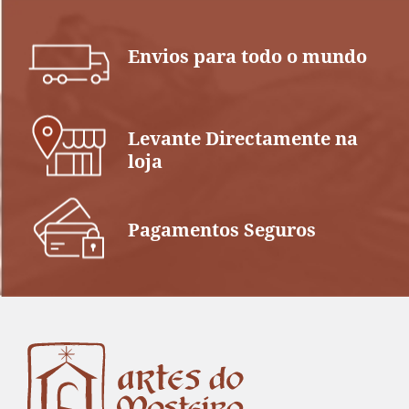
Envios para todo o mundo
Levante Directamente na
loja
Pagamentos Seguros