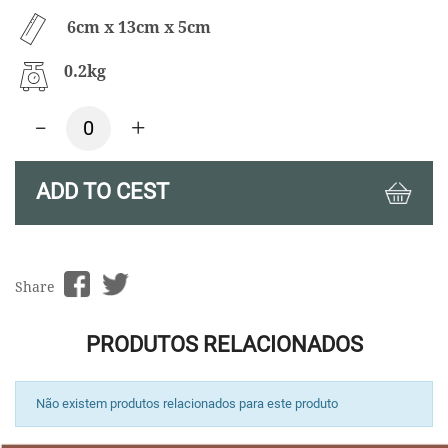
6cm x 13cm x 5cm
0.2kg
-
+
ADD TO CEST
Share
PRODUTOS RELACIONADOS
Não existem produtos relacionados para este produto