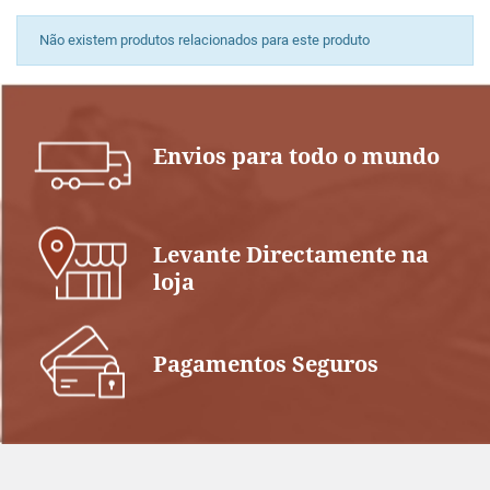
Não existem produtos relacionados para este produto
Envios para todo o mundo
Levante Directamente na
loja
Pagamentos Seguros