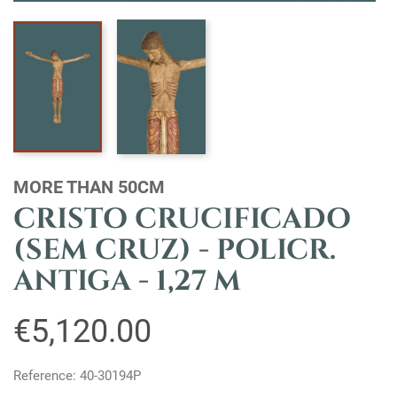
MORE THAN 50CM
CRISTO CRUCIFICADO
(SEM CRUZ) - POLICR.
ANTIGA - 1,27 M
€5,120.00
Reference: 40-30194P