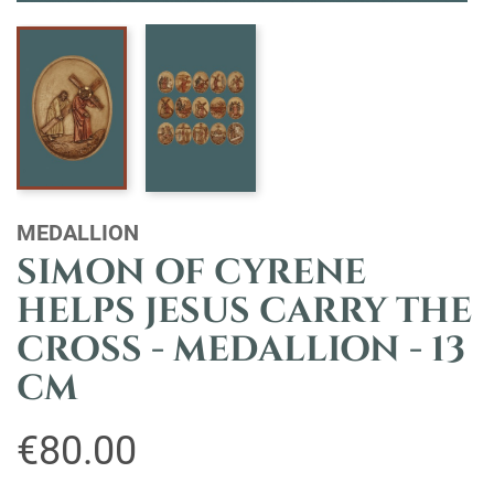
MEDALLION
SIMON OF CYRENE
HELPS JESUS CARRY THE
CROSS - MEDALLION - 13
CM
€80.00