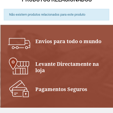
Não existem produtos relacionados para este produto
Envios para todo o mundo
Levante Directamente na
loja
Pagamentos Seguros