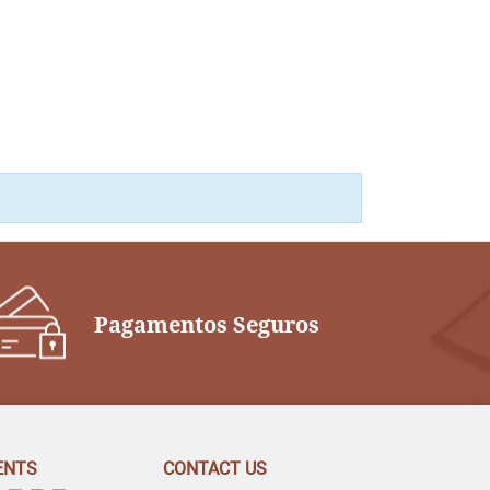
Pagamentos Seguros
ENTS
CONTACT US