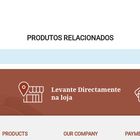
PRODUTOS RELACIONADOS
Levante Directamente
na loja
PRODUCTS
OUR COMPANY
PAYM