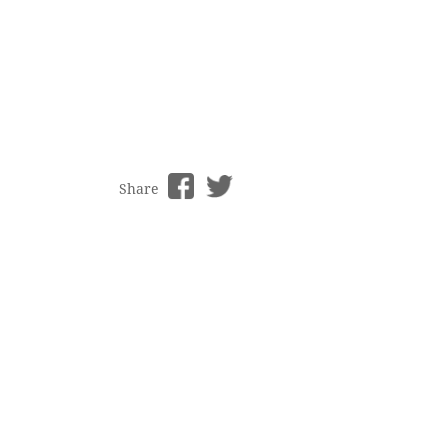
Share