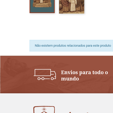
Não existem produtos relacionados para este produto
Envios para todo o
mundo