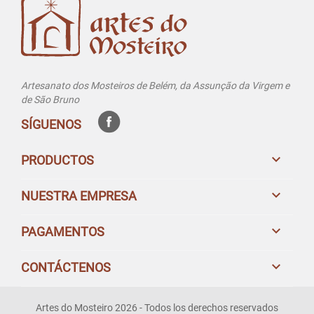
Artesanato dos Mosteiros de Belém, da Assunção da Virgem e
de São Bruno
SÍGUENOS

PRODUCTOS

NUESTRA EMPRESA

PAGAMENTOS

CONTÁCTENOS
Artes do Mosteiro 2026 - Todos los derechos reservados