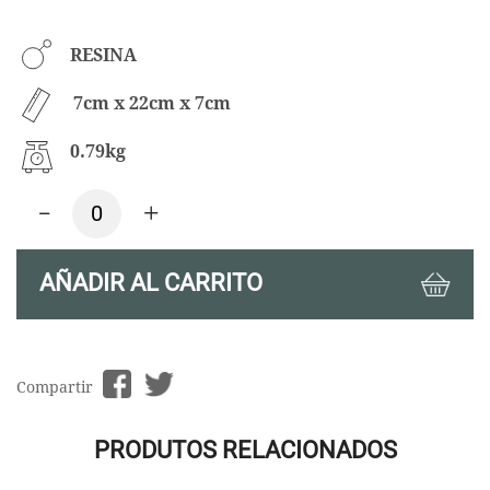
RESINA
7cm x 22cm x 7cm
0.79kg
-
+
AÑADIR AL CARRITO
Compartir
PRODUTOS RELACIONADOS