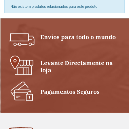
Não existem produtos relacionados para este produto
Envios para todo o mundo
Levante Directamente na
loja
Pagamentos Seguros