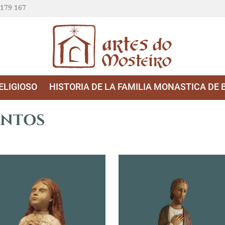
 179 167
ELIGIOSO
HISTORIA DE LA FAMILIA MONASTICA DE 
ANTOS