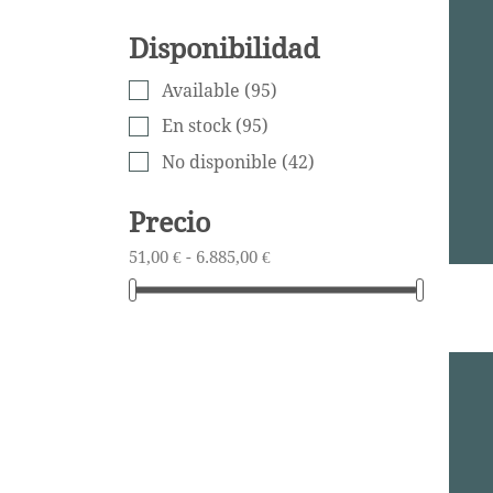
Disponibilidad
Available
(95)
En stock
(95)
No disponible
(42)
Precio
51,00 € - 6.885,00 €
AÑ