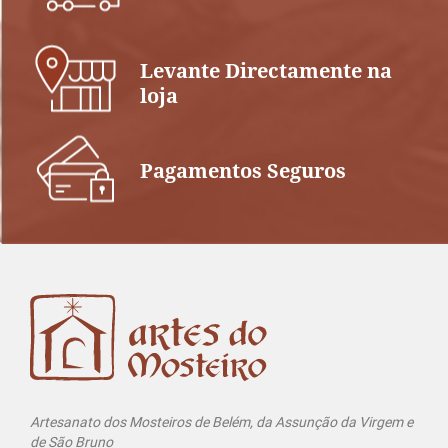
Levante Directamente na
loja
Pagamentos Seguros
Artesanato dos Mosteiros de Belém, da Assunção da Virgem e
de São Bruno