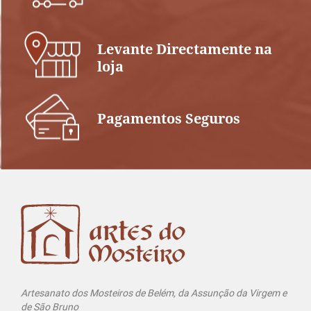
Levante Directamente na
loja
Pagamentos Seguros
Artesanato dos Mosteiros de Belém, da Assunção da Virgem e
de São Bruno