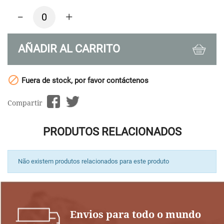
-
+
AÑADIR AL CARRITO

Fuera de stock, por favor contáctenos
Compartir
PRODUTOS RELACIONADOS
Não existem produtos relacionados para este produto
Envios para todo o mundo