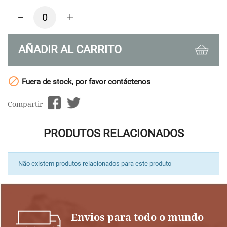
-
+
AÑADIR AL CARRITO

Fuera de stock, por favor contáctenos
Compartir
PRODUTOS RELACIONADOS
Não existem produtos relacionados para este produto
Envios para todo o mundo