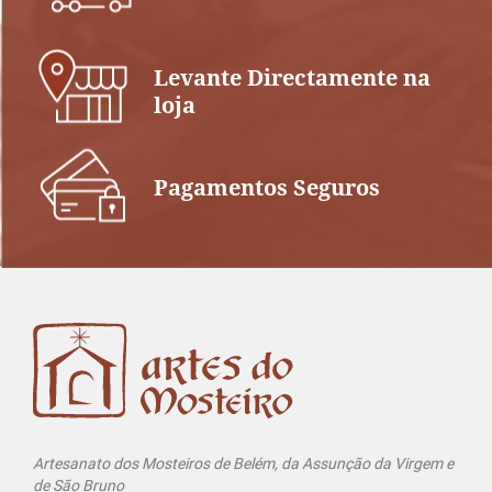
Levante Directamente na
loja
Pagamentos Seguros
Artesanato dos Mosteiros de Belém, da Assunção da Virgem e
de São Bruno