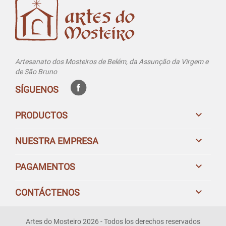
Artesanato dos Mosteiros de Belém, da Assunção da Virgem e
de São Bruno
SÍGUENOS

PRODUCTOS

NUESTRA EMPRESA

PAGAMENTOS

CONTÁCTENOS
Artes do Mosteiro 2026 - Todos los derechos reservados