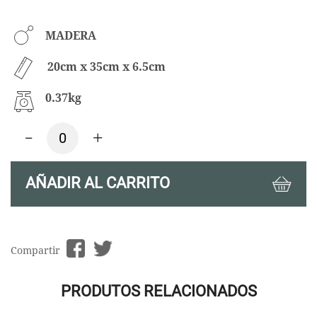
MADERA
20cm x 35cm x 6.5cm
0.37kg
-
+
AÑADIR AL CARRITO
Compartir
PRODUTOS RELACIONADOS