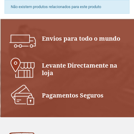
Não existem produtos relacionados para este produto
Envios para todo o mundo
Levante Directamente na
loja
Pagamentos Seguros