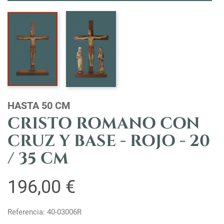
HASTA 50 CM
CRISTO ROMANO CON
CRUZ Y BASE - ROJO - 20
/ 35 CM
196,00 €
Referencia: 40-03006R