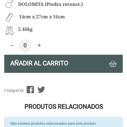
DOLOMITA (Piedra reconst.)
14cm x 27cm x 16cm
2.46kg
-
+
AÑADIR AL CARRITO
Compartir
PRODUTOS RELACIONADOS
Não existem produtos relacionados para este produto