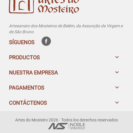
Artesanato dos Mosteiros de Belém, da Assunção da Virgem e
de São Bruno
SÍGUENOS

PRODUCTOS

NUESTRA EMPRESA

PAGAMENTOS

CONTÁCTENOS
Artes do Mosteiro 2026 - Todos los derechos reservados