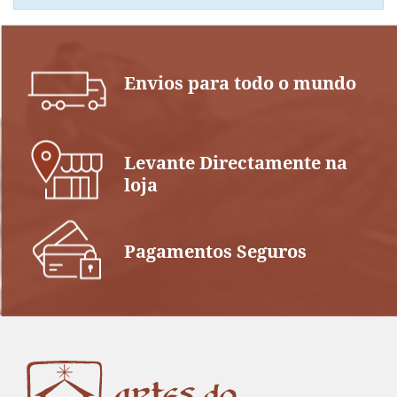
Envios para todo o mundo
Levante Directamente na
loja
Pagamentos Seguros