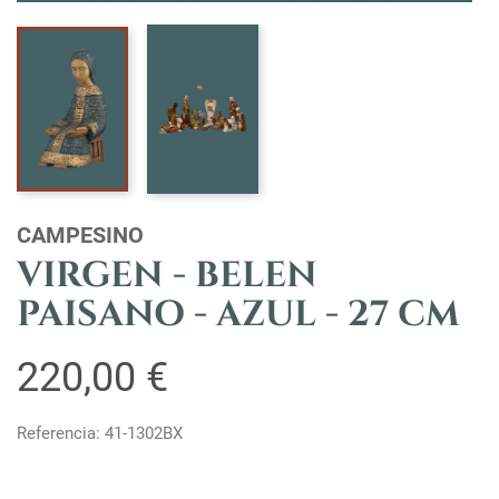
CAMPESINO
VIRGEN - BELEN
PAISANO - AZUL - 27 CM
220,00 €
Referencia: 41-1302BX