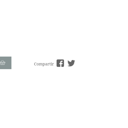
Compartir