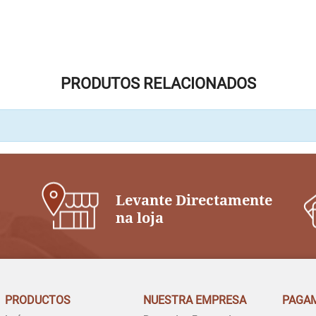
PRODUTOS RELACIONADOS
Levante Directamente
na loja
PRODUCTOS
NUESTRA EMPRESA
PAGA