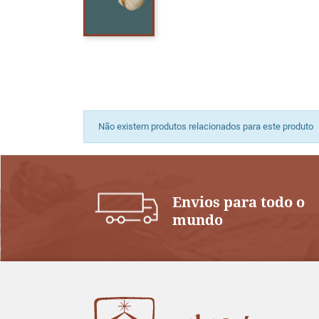
Não existem produtos relacionados para este produto
Envios para todo o
mundo