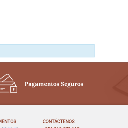
Pagamentos Seguros
MENTOS
CONTÁCTENOS